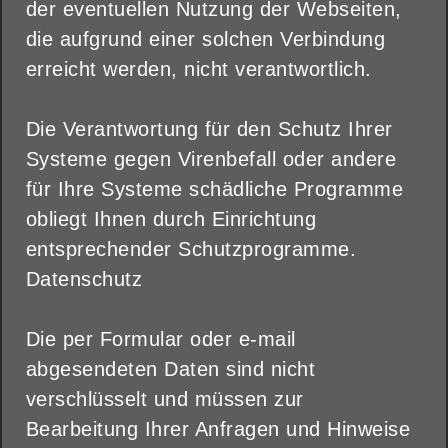
der eventuellen Nutzung der Webseiten,
die aufgrund einer solchen Verbindung
erreicht werden, nicht verantwortlich.
Die Verantwortung für den Schutz Ihrer
Systeme gegen Virenbefall oder andere
für Ihre Systeme schädliche Programme
obliegt Ihnen durch Einrichtung
entsprechender Schutzprogramme.
Datenschutz
Die per Formular oder e-mail
abgesendeten Daten sind nicht
verschlüsselt und müssen zur
Bearbeitung Ihrer Anfragen und Hinweise