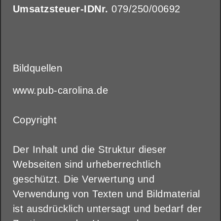
Umsatzsteuer-IDNr.
079/250/00692
Bildquellen
www.pub-carolina.de
Copyright
Der Inhalt und die Struktur dieser
Webseiten sind urheberrechtlich
geschützt. Die Verwertung und
Verwendung von Texten und Bildmaterial
ist ausdrücklich untersagt und bedarf der