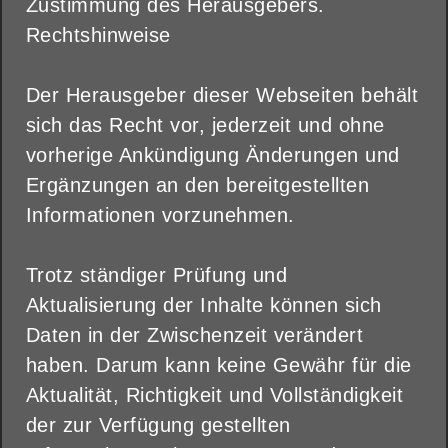
Zustimmung des Herausgebers.
Rechtshinweise
Der Herausgeber dieser Webseiten behält
sich das Recht vor, jederzeit und ohne
vorherige Ankündigung Änderungen und
Ergänzungen an den bereitgestellten
Informationen vorzunehmen.
Trotz ständiger Prüfung und
Aktualisierung der Inhalte können sich
Daten in der Zwischenzeit verändert
haben. Darum kann keine Gewähr für die
Aktualität, Richtigkeit und Vollständigkeit
der zur Verfügung gestellten