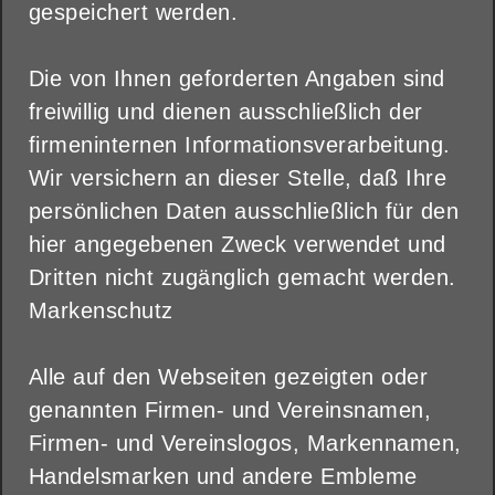
gespeichert werden.
Die von Ihnen geforderten Angaben sind
freiwillig und dienen ausschließlich der
firmeninternen Informationsverarbeitung.
Wir versichern an dieser Stelle, daß Ihre
persönlichen Daten ausschließlich für den
hier angegebenen Zweck verwendet und
Dritten nicht zugänglich gemacht werden.
Markenschutz
Alle auf den Webseiten gezeigten oder
genannten Firmen- und Vereinsnamen,
Firmen- und Vereinslogos, Markennamen,
Handelsmarken und andere Embleme