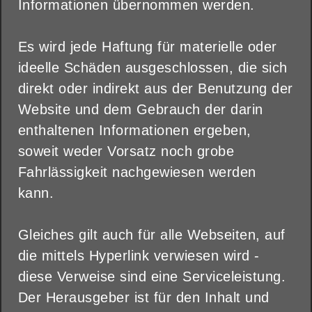
Informationen übernommen werden.
Es wird jede Haftung für materielle oder
ideelle Schäden ausgeschlossen, die sich
direkt oder indirekt aus der Benutzung der
Website und dem Gebrauch der darin
enthaltenen Informationen ergeben,
soweit weder Vorsatz noch grobe
Fahrlässigkeit nachgewiesen werden
kann.
Gleiches gilt auch für alle Webseiten, auf
die mittels Hyperlink verwiesen wird -
diese Verweise sind eine Serviceleistung.
Der Herausgeber ist für den Inhalt und